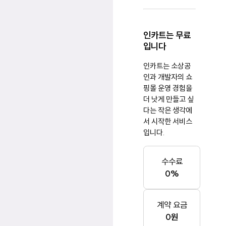
인카트는 무료
입니다
인카트는 소상공
인과 개발자의 쇼
핑몰 운영 경험을
더 낫게 만들고 싶
다는 작은 생각에
서 시작한 서비스
입니다.
수수료
0%
계약 요금
0원